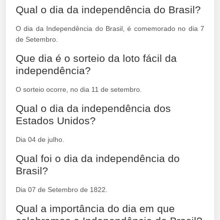
Qual o dia da independência do Brasil?
O dia da Independência do Brasil, é comemorado no dia 7
de Setembro.
Que dia é o sorteio da loto fácil da
independência?
O sorteio ocorre, no dia 11 de setembro.
Qual o dia da independência dos
Estados Unidos?
Dia 04 de julho.
Qual foi o dia da independência do
Brasil?
Dia 07 de Setembro de 1822.
Qual a importância do dia em que