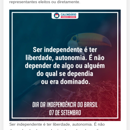
representantes eleitos ou diretamente.
Ser independente é ter liberdade, autonomia. É não