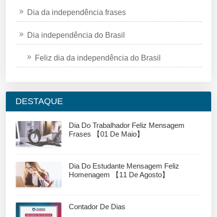
Dia da independência frases
Dia independência do Brasil
Feliz dia da independência do Brasil
DESTAQUE
Dia Do Trabalhador Feliz Mensagem
Frases 【01 De Maio】
Dia Do Estudante Mensagem Feliz
Homenagem 【11 De Agosto】
Contador De Dias