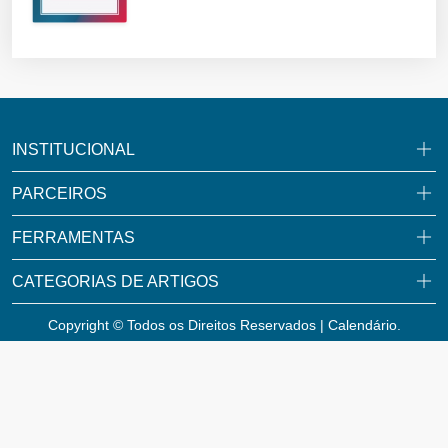
INSTITUCIONAL
PARCEIROS
FERRAMENTAS
CATEGORIAS DE ARTIGOS
Copyright © Todos os Direitos Reservados | Calendário.