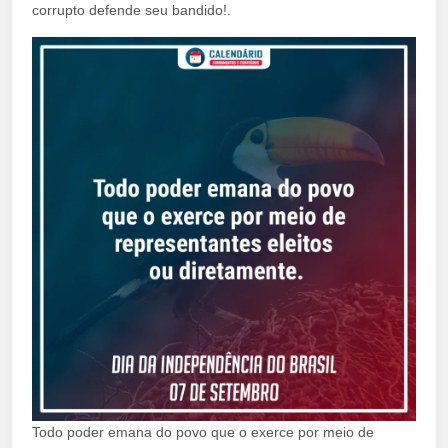
corrupto defende seu bandido!.
Todo poder emana do povo que o exerce por meio de