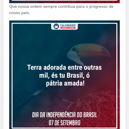
Que nossa ordem sempre contribua para o progresso de
nosso país.