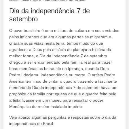
Dia da independência 7 de
setembro
O povo brasileiro é uma mistura de cultura em seus estados
pelos imigrantes que em algumas partes se migraram e
criaram suas vidas nesta terra, temos muito do que
agradecer a Deus pela eficácia de planejar a história da
melhor forma, o Dia da Independência 7 de setembro
chegou a ser encomendado pela família real para trazer
boas memórias as beiras do rio Ipiranga, quando Dom
Pedro I declarou Independência ou morte. O artista Pedro
Américo terminou de pintar o quadro trazendo a fascinante
memória do Dia da independência 7 de setembro havia um
propósito da família portuguesa de que o quadro feito pelo
artista ficasse em um museu para ressaltar o poder
Monárquico do recém-instalado império.
Veja abaixo algumas perguntas e respostas sobre o dia da
independência do Brasil: