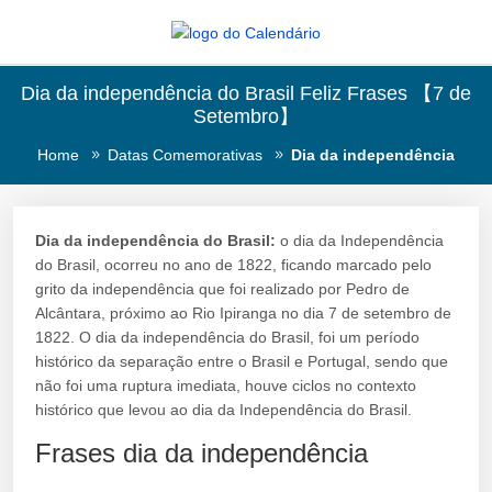
Dia da independência do Brasil Feliz Frases 【7 de
Setembro】
Home
Datas Comemorativas
Dia da independência
Dia da independência do Brasil:
o dia da Independência
do Brasil, ocorreu no ano de 1822, ficando marcado pelo
grito da independência que foi realizado por Pedro de
Alcântara, próximo ao Rio Ipiranga no dia 7 de setembro de
1822. O dia da independência do Brasil, foi um período
histórico da separação entre o Brasil e Portugal, sendo que
não foi uma ruptura imediata, houve ciclos no contexto
histórico que levou ao dia da Independência do Brasil.
Frases dia da independência