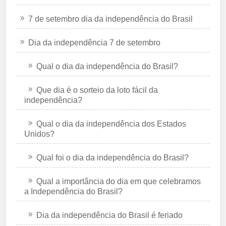
7 de setembro dia da independência do Brasil
Dia da independência 7 de setembro
Qual o dia da independência do Brasil?
Que dia é o sorteio da loto fácil da
independência?
Qual o dia da independência dos Estados
Unidos?
Qual foi o dia da independência do Brasil?
Qual a importância do dia em que celebramos
a Independência do Brasil?
Dia da independência do Brasil é feriado