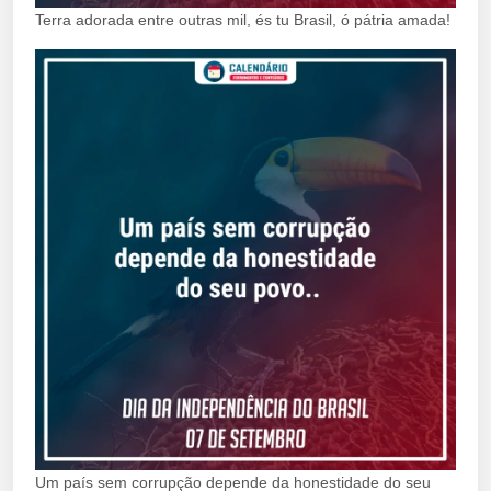
Terra adorada entre outras mil, és tu Brasil, ó pátria amada!
Um país sem corrupção depende da honestidade do seu