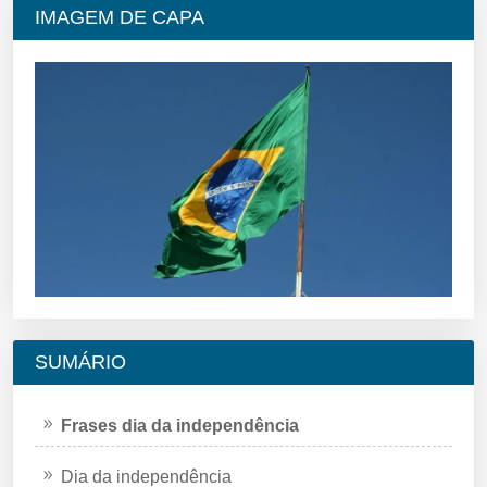
IMAGEM DE CAPA
SUMÁRIO
Frases dia da independência
Dia da independência