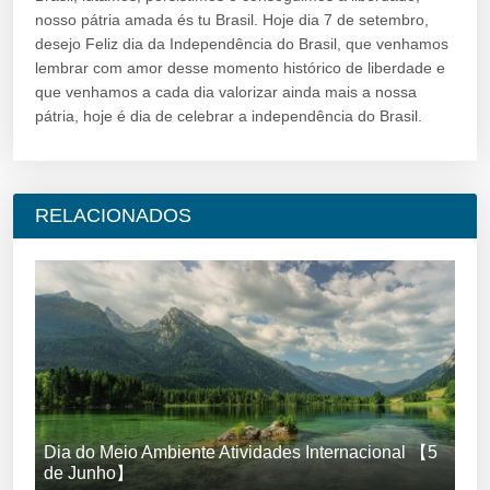
nosso pátria amada és tu Brasil. Hoje dia 7 de setembro,
desejo Feliz dia da Independência do Brasil, que venhamos
lembrar com amor desse momento histórico de liberdade e
que venhamos a cada dia valorizar ainda mais a nossa
pátria, hoje é dia de celebrar a independência do Brasil.
RELACIONADOS
Dia do Meio Ambiente Atividades Internacional 【5
de Junho】