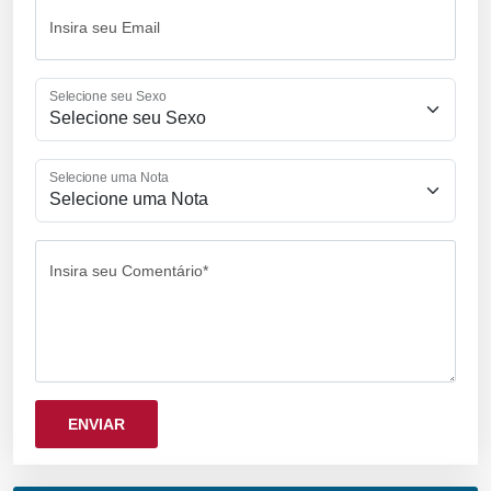
Insira seu Email
Selecione seu Sexo
Selecione uma Nota
Insira seu Comentário*