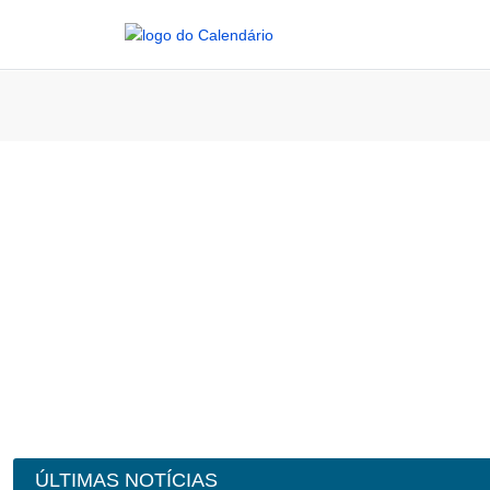
ÚLTIMAS NOTÍCIAS