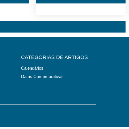
CATEGORIAS DE ARTIGOS
Calendários
Datas Comemorativas