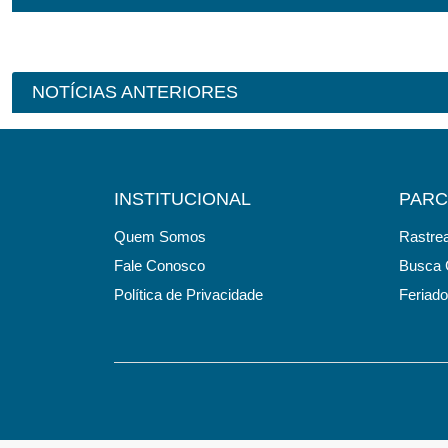
NOTÍCIAS ANTERIORES
INSTITUCIONAL
PARC
Quem Somos
Rastre
Fale Conosco
Busca 
Política de Privacidade
Feriad