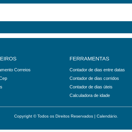
EIROS
FERRAMENTAS
amento Correios
Contador de dias entre datas
Cep
Contador de dias corridos
os
Contador de dias úteis
Calculadora de idade
Copyright © Todos os Direitos Reservados | Calendário.