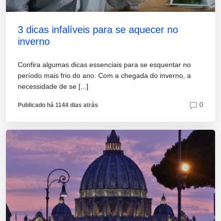
3 dicas infalíveis para se aquecer no
inverno
Confira algumas dicas essenciais para se esquentar no
período mais frio do ano: Com a chegada do inverno, a
necessidade de se [...]
0
Publicado há 1144 dias atrás