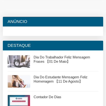
ANÚNCIO
DESTAQUE
Dia Do Trabalhador Feliz Mensagem
Frases 【01 De Maio】
Dia Do Estudante Mensagem Feliz
Homenagem 【11 De Agosto】
Contador De Dias