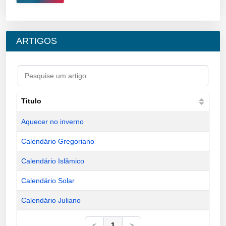
ARTIGOS
Titulo
Aquecer no inverno
Calendário Gregoriano
Calendário Islâmico
Calendário Solar
Calendário Juliano
<
1
>