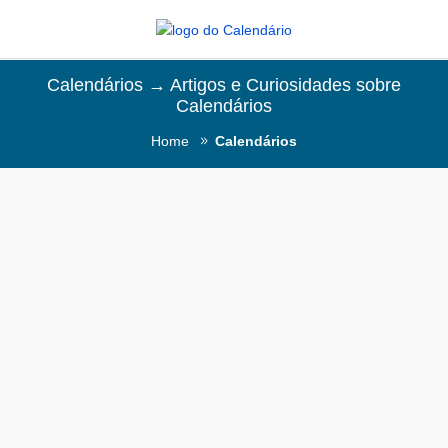
Calendários → Artigos e Curiosidades sobre
Calendários
Home
Calendários